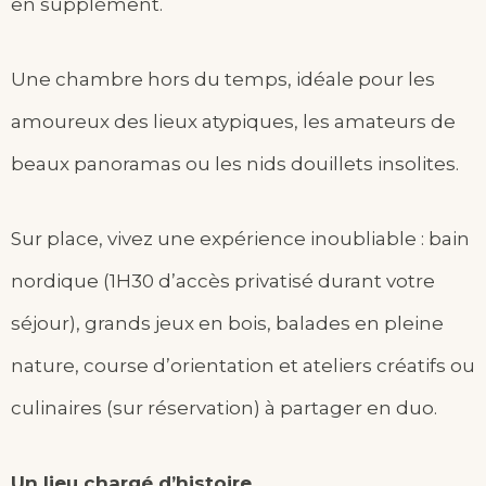
en supplément.
Une chambre hors du temps, idéale pour les
amoureux des lieux atypiques, les amateurs de
beaux panoramas ou les nids douillets insolites.
Sur place, vivez une expérience inoubliable : bain
nordique (1H30 d’accès privatisé durant votre
séjour), grands jeux en bois, balades en pleine
nature, course d’orientation et ateliers créatifs ou
culinaires (sur réservation) à partager en duo.
Un lieu chargé d’histoire
.