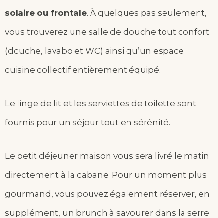
solaire ou frontale
. À quelques pas seulement,
vous trouverez une salle de douche tout confort
(douche, lavabo et WC) ainsi qu’un espace
cuisine collectif entièrement équipé.
Le linge de lit et les serviettes de toilette sont
fournis pour un séjour tout en sérénité.
Le petit déjeuner maison vous sera livré le matin
directement à la cabane. Pour un moment plus
gourmand, vous pouvez également réserver, en
supplément, un brunch à savourer dans la serre