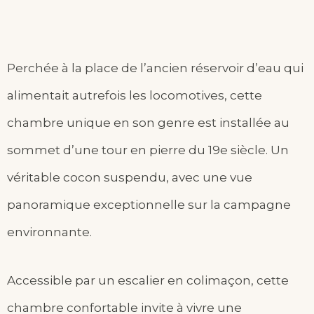
Perchée à la place de l’ancien réservoir d’eau qui
alimentait autrefois les locomotives, cette
chambre unique en son genre est installée au
sommet d’une tour en pierre du 19
e
siècle. Un
véritable cocon suspendu, avec une vue
panoramique exceptionnelle sur la campagne
environnante.
Accessible par un escalier en colimaçon, cette
chambre confortable invite à vivre une