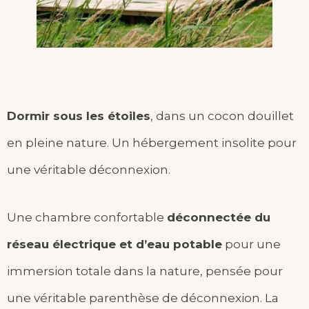
Dormir sous les étoiles
, dans un cocon douillet
en pleine nature. Un hébergement insolite pour
une véritable déconnexion.
Une chambre confortable
déconnectée du
réseau électrique et d’eau potable
pour une
immersion totale dans la nature, pensée pour
une véritable parenthèse de déconnexion. La