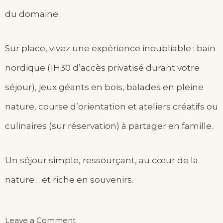
du domaine.
Sur place, vivez une expérience inoubliable : bain
nordique (1H30 d’accès privatisé durant votre
séjour), jeux géants en bois, balades en pleine
nature, course d’orientation et ateliers créatifs ou
culinaires (sur réservation) à partager en famille.
Un séjour simple, ressourçant, au cœur de la
nature… et riche en souvenirs.
on
Leave a Comment