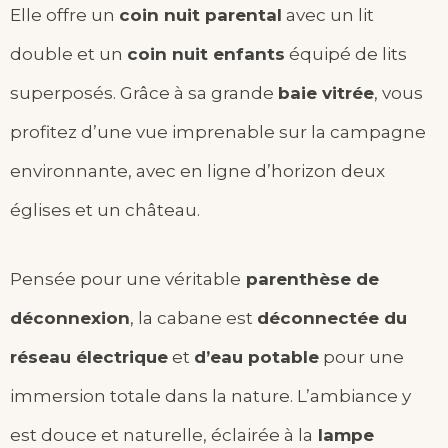
Elle offre un
coin nuit parental
avec un lit
double et un
coin nuit enfants
équipé de lits
superposés. Grâce à sa grande
baie vitrée
, vous
profitez d’une vue imprenable sur la campagne
environnante, avec en ligne d’horizon deux
églises et un château.
Pensée pour une véritable
parenthèse de
déconnexion
, la cabane est
déconnectée du
réseau électrique
et
d’eau potable
pour une
immersion totale dans la nature. L’ambiance y
est douce et naturelle, éclairée à la
lampe