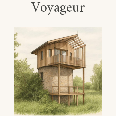
Voyageur