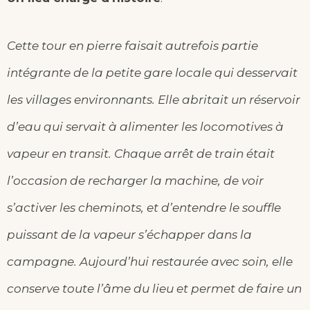
Cette tour en pierre faisait autrefois partie
intégrante de la petite gare locale qui desservait
les villages environnants. Elle abritait un réservoir
d’eau qui servait à alimenter les locomotives à
vapeur en transit. Chaque arrêt de train était
l’occasion de recharger la machine, de voir
s’activer les cheminots, et d’entendre le souffle
puissant de la vapeur s’échapper dans la
campagne. Aujourd’hui restaurée avec soin, elle
conserve toute l’âme du lieu et permet de faire un