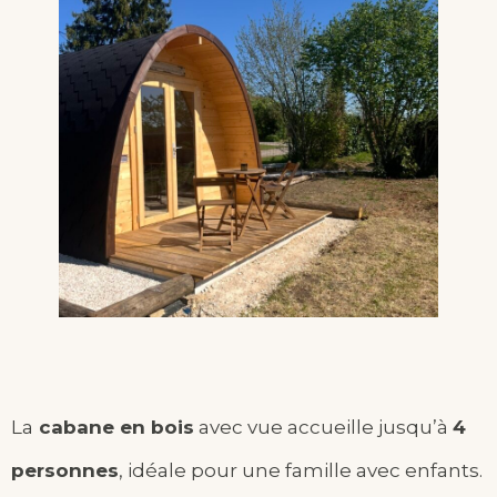
La
cabane en bois
avec vue accueille jusqu’à
4
personnes
, idéale pour une famille avec enfants.