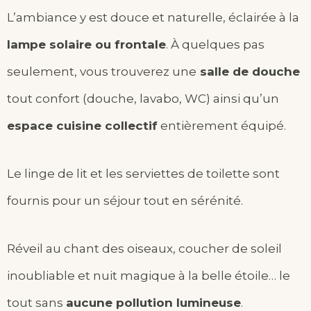
L’ambiance y est douce et naturelle, éclairée à la
lampe solaire ou frontale
. À quelques pas
seulement, vous trouverez une
salle de douche
tout confort (douche, lavabo, WC) ainsi qu’un
espace cuisine collectif
entièrement équipé.
Le linge de lit et les serviettes de toilette sont
fournis pour un séjour tout en sérénité.
Réveil au chant des oiseaux, coucher de soleil
inoubliable et nuit magique à la belle étoile… le
tout sans
aucune pollution lumineuse
.