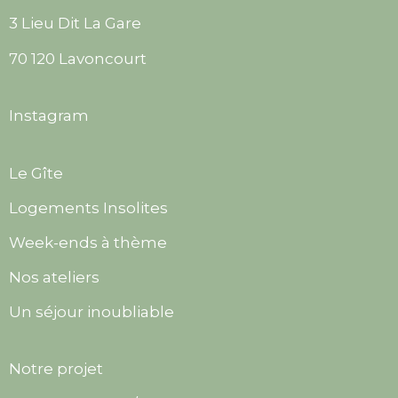
3 Lieu Dit La Gare
70 120 Lavoncourt
Instagram
Le Gîte
Logements Insolites
Week-ends à thème
Nos ateliers
Un séjour inoubliable
Notre projet