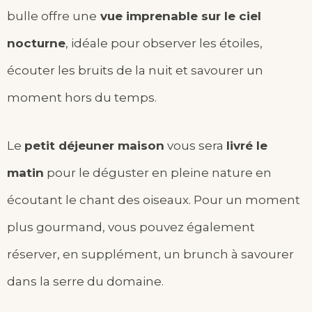
bulle offre une
vue imprenable sur le ciel
nocturne
, idéale pour observer les étoiles,
écouter les bruits de la nuit et savourer un
moment hors du temps.
Le
petit déjeuner maison
vous sera
livré le
matin
pour le déguster en pleine nature en
écoutant le chant des oiseaux. Pour un moment
plus gourmand, vous pouvez également
réserver, en supplément, un brunch à savourer
dans la serre du domaine.