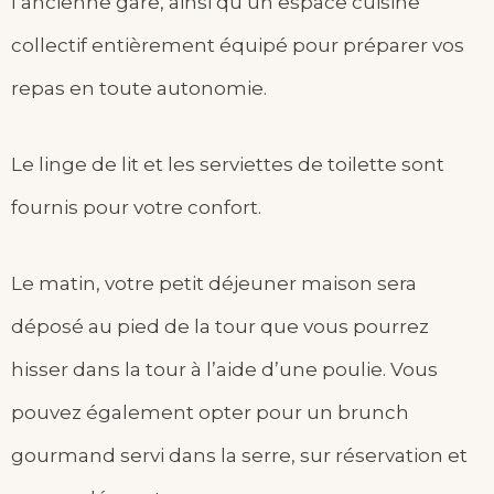
l’ancienne gare, ainsi qu’un espace cuisine
collectif entièrement équipé pour préparer vos
repas en toute autonomie.
Le linge de lit et les serviettes de toilette sont
fournis pour votre confort.
Le matin, votre petit déjeuner maison sera
déposé au pied de la tour que vous pourrez
hisser dans la tour à l’aide d’une poulie. Vous
pouvez également opter pour un brunch
gourmand servi dans la serre, sur réservation et