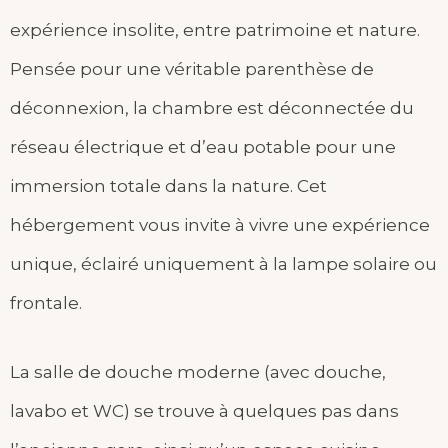
expérience insolite, entre patrimoine et nature.
Pensée pour une véritable parenthèse de
déconnexion, la chambre est déconnectée du
réseau électrique et d’eau potable pour une
immersion totale dans la nature. Cet
hébergement vous invite à vivre une expérience
unique, éclairé uniquement à la lampe solaire ou
frontale.
La salle de douche moderne (avec douche,
lavabo et WC) se trouve à quelques pas dans