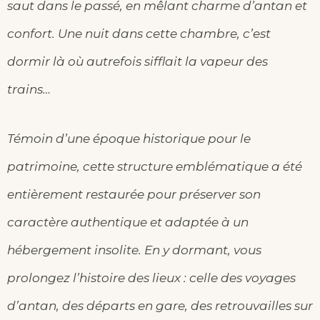
saut dans le passé, en mêlant charme d’antan et
confort. Une nuit dans cette chambre, c’est
dormir là où autrefois sifflait la vapeur des
trains…
Témoin d’une époque historique pour le
patrimoine, cette structure emblématique a été
entièrement restaurée pour préserver son
caractère authentique et adaptée à un
hébergement insolite. En y dormant, vous
prolongez l’histoire des lieux : celle des voyages
d’antan, des départs en gare, des retrouvailles sur