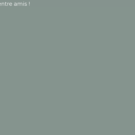
ntre amis !