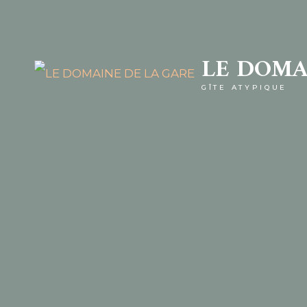
LE DOMA
GÎTE ATYPIQUE