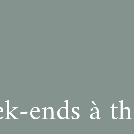
k-ends à t