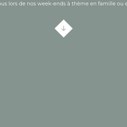
s lors de nos week-ends à thème en famille ou e