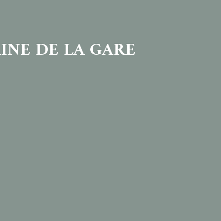
INE DE LA GARE