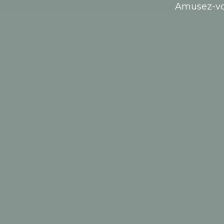
Amusez-vou