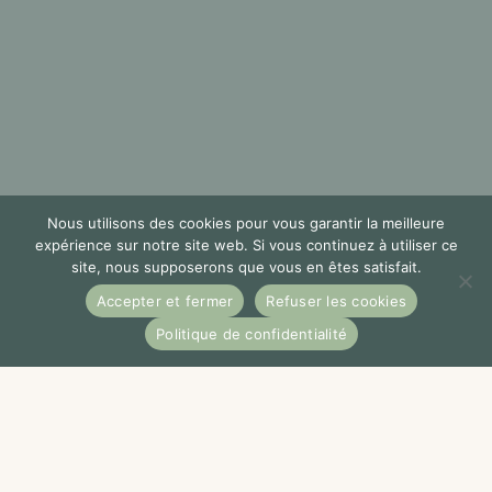
Nous utilisons des cookies pour vous garantir la meilleure
expérience sur notre site web. Si vous continuez à utiliser ce
site, nous supposerons que vous en êtes satisfait.
Accepter et fermer
Refuser les cookies
Politique de confidentialité