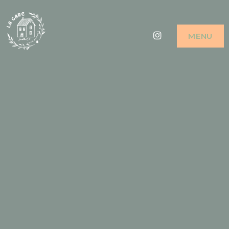
Instagram
MENU