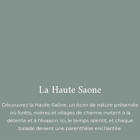
La Haute Saone
Découvrez la Haute-Saône, un écrin de nature préservée
où forêts, rivières et villages de charme invitent à la
détente et à l’évasion. Ici, le temps ralentit, et chaque
balade devient une parenthèse enchantée.