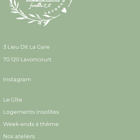
3 Lieu Dit La Gare
70 120 Lavoncourt
Instagram
Le Gîte
Logements Insolites
Week-ends à thème
Nos ateliers