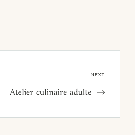
NEXT
Atelier culinaire adulte