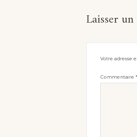
Laisser u
Votre adresse e
Commentaire