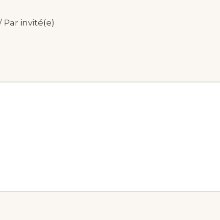
 Par invité(e)