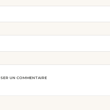
SSER UN COMMENTAIRE