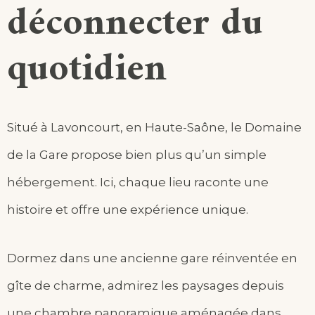
déconnecter du
quotidien
Situé à Lavoncourt, en Haute-Saône, le Domaine
de la Gare propose bien plus qu’un simple
hébergement. Ici, chaque lieu raconte une
histoire et offre une expérience unique.
Dormez dans une ancienne gare réinventée en
gîte de charme, admirez les paysages depuis
une chambre panoramique aménagée dans