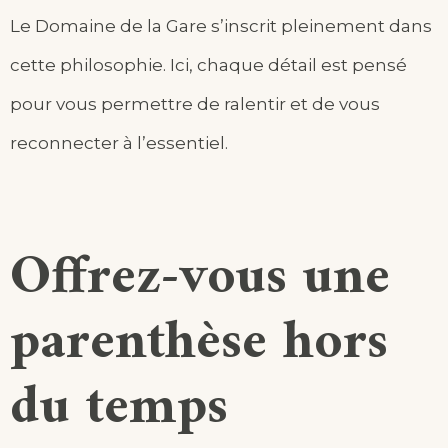
Le Domaine de la Gare s’inscrit pleinement dans
cette philosophie. Ici, chaque détail est pensé
pour vous permettre de ralentir et de vous
reconnecter à l’essentiel.
Offrez-vous une
parenthèse hors
du temps