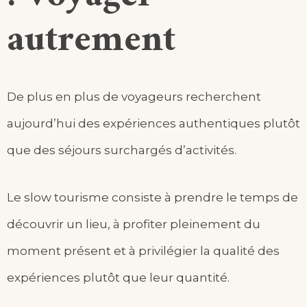
autrement
De plus en plus de voyageurs recherchent
aujourd’hui des expériences authentiques plutôt
que des séjours surchargés d’activités.
Le slow tourisme consiste à prendre le temps de
découvrir un lieu, à profiter pleinement du
moment présent et à privilégier la qualité des
expériences plutôt que leur quantité.