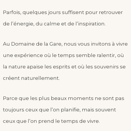
Parfois, quelques jours suffisent pour retrouver
de l’énergie, du calme et de l’inspiration.
Au Domaine de la Gare, nous vous invitons à vivre
une expérience où le temps semble ralentir, où
la nature apaise les esprits et où les souvenirs se
créent naturellement.
Parce que les plus beaux moments ne sont pas
toujours ceux que l’on planifie, mais souvent
ceux que l’on prend le temps de vivre.