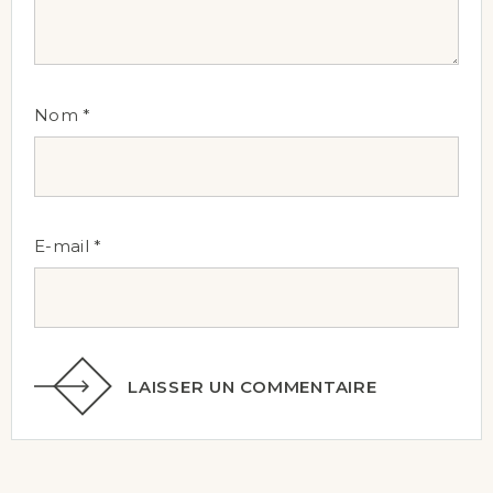
Nom
*
E-mail
*
LAISSER UN COMMENTAIRE