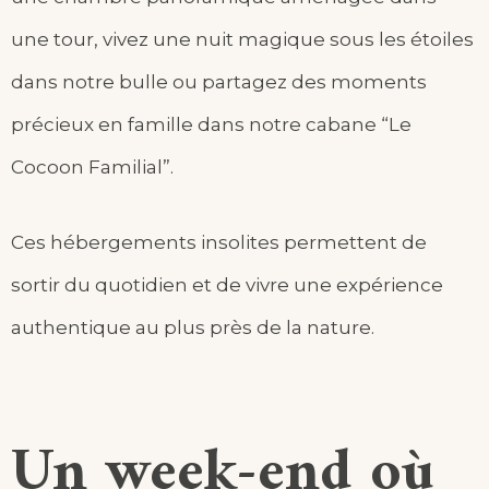
une tour, vivez une nuit magique sous les étoiles
dans notre bulle ou partagez des moments
précieux en famille dans notre cabane “Le
Cocoon Familial”.
Ces hébergements insolites permettent de
sortir du quotidien et de vivre une expérience
authentique au plus près de la nature.
Un week-end où