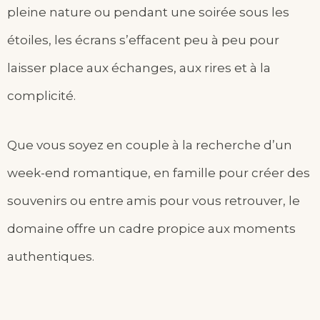
pleine nature ou pendant une soirée sous les
étoiles, les écrans s’effacent peu à peu pour
laisser place aux échanges, aux rires et à la
complicité.
Que vous soyez en couple à la recherche d’un
week-end romantique, en famille pour créer des
souvenirs ou entre amis pour vous retrouver, le
domaine offre un cadre propice aux moments
authentiques.