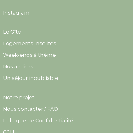
Instagram
Le Gîte
Logements Insolites
Week-ends à thème
Nos ateliers
Un séjour inoubliable
Notre projet
Nous contacter / FAQ
Politique de Confidentialité
CGU