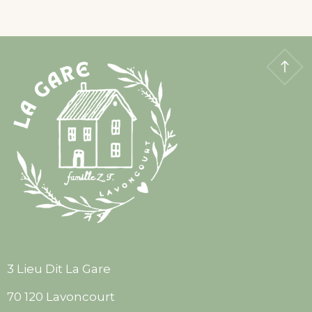
3 Lieu Dit La Gare
70 120 Lavoncourt