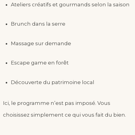
Ateliers créatifs et gourmands selon la saison
Brunch dans la serre
Massage sur demande
Escape game en forêt
Découverte du patrimoine local
Ici, le programme n’est pas imposé. Vous
choisissez simplement ce qui vous fait du bien.