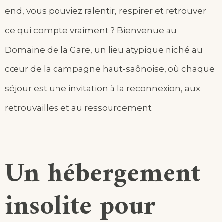
end, vous pouviez ralentir, respirer et retrouver
ce qui compte vraiment ? Bienvenue au
Domaine de la Gare, un lieu atypique niché au
cœur de la campagne haut-saônoise, où chaque
séjour est une invitation à la reconnexion, aux
retrouvailles et au ressourcement
Un hébergement
insolite pour