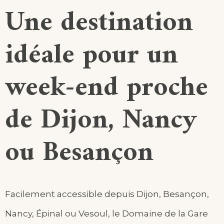
Une destination
idéale pour un
week-end proche
de Dijon, Nancy
ou Besançon
Facilement accessible depuis Dijon, Besançon,
Nancy, Épinal ou Vesoul, le Domaine de la Gare