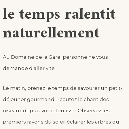
le temps ralentit
naturellement
Au Domaine de la Gare, personne ne vous
demande d’aller vite.
Le matin, prenez le temps de savourer un petit-
déjeuner gourmand. Écoutez le chant des
oiseaux depuis votre terrasse. Observez les
premiers rayons du soleil éclairer les arbres du