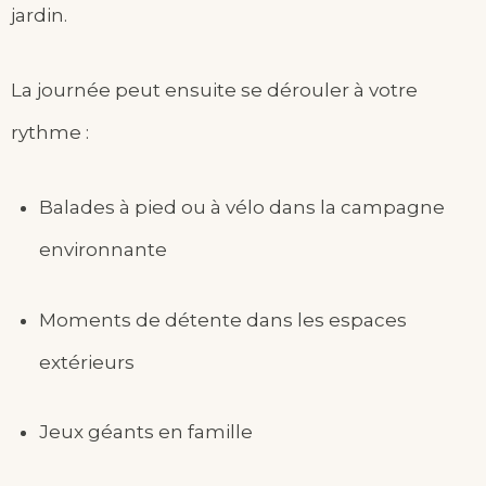
jardin.
La journée peut ensuite se dérouler à votre
rythme :
Balades à pied ou à vélo dans la campagne
environnante
Moments de détente dans les espaces
extérieurs
Jeux géants en famille