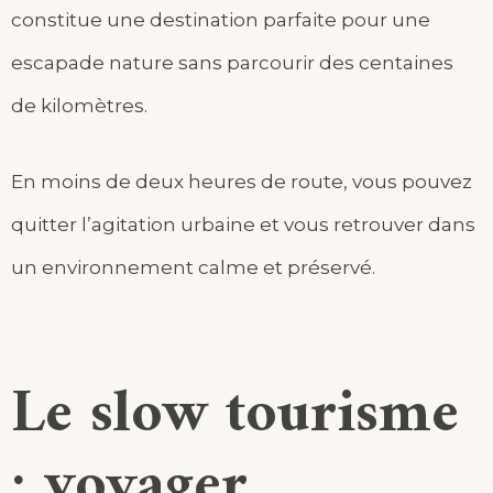
constitue une destination parfaite pour une
escapade nature sans parcourir des centaines
de kilomètres.
En moins de deux heures de route, vous pouvez
quitter l’agitation urbaine et vous retrouver dans
un environnement calme et préservé.
Le slow tourisme
: voyager