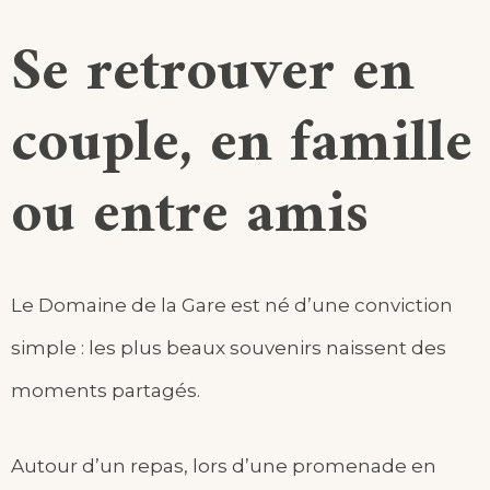
Se retrouver en
couple, en famille
ou entre amis
Le Domaine de la Gare est né d’une conviction
simple : les plus beaux souvenirs naissent des
moments partagés.
Autour d’un repas, lors d’une promenade en